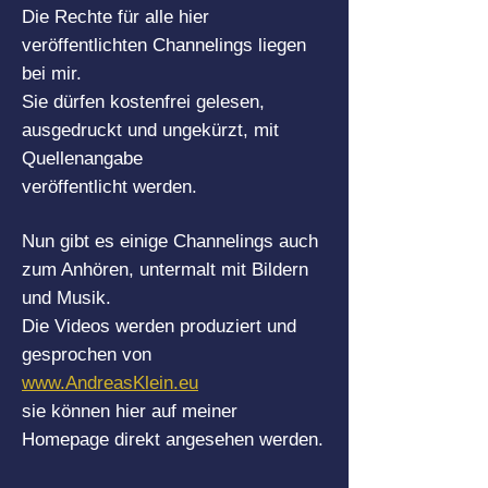
Die Rechte für alle hier
veröffentlichten Channelings liegen
bei mir.
Sie dürfen kostenfrei gelesen,
ausgedruckt und ungekürzt, mit
Quellenangabe
veröffentlicht werden.
Nun gibt es einige Channelings auch
zum Anhören, untermalt mit Bildern
und Musik.
Die Videos werden produziert und
gesprochen von
www.AndreasKlein.eu
sie können hier auf meiner
Homepage direkt angesehen werden.