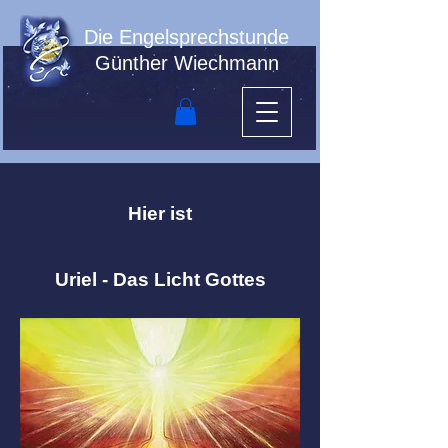
Die Engelsprechstunde
Günther Wiechmann
Hier ist
Uriel - Das Licht Gottes